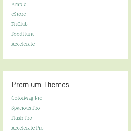
Ample
eStore
FitClub
FoodHunt
Accelerate
Premium Themes
ColorMag Pro
Spacious Pro
Flash Pro
Accelerate Pro