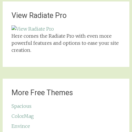
View Radiate Pro
Here comes the Radiate Pro with even more
powerful features and options to ease your site
creation.
More Free Themes
Spacious
ColorMag
Envince