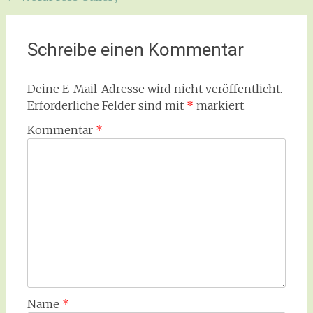
Schreibe einen Kommentar
Deine E-Mail-Adresse wird nicht veröffentlicht.
Erforderliche Felder sind mit
*
markiert
Kommentar
*
Name
*