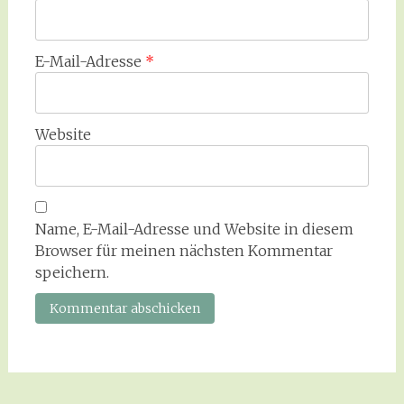
E-Mail-Adresse
*
Website
Name, E-Mail-Adresse und Website in diesem
Browser für meinen nächsten Kommentar
speichern.