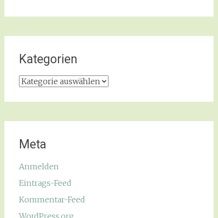
Kategorien
Kategorien
Meta
Anmelden
Eintrags-Feed
Kommentar-Feed
WordPress.org