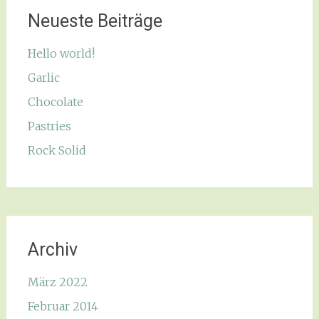
Neueste Beiträge
Hello world!
Garlic
Chocolate
Pastries
Rock Solid
Archiv
März 2022
Februar 2014